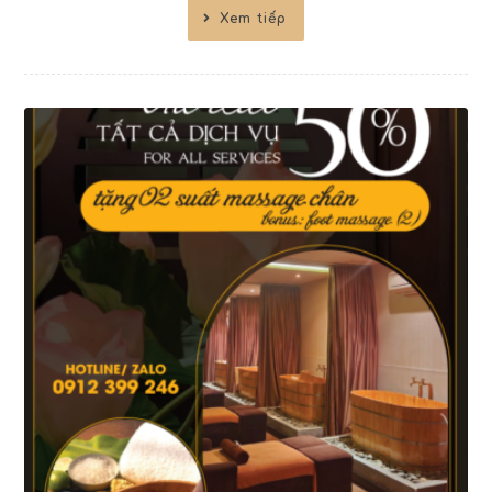
Xem tiếp