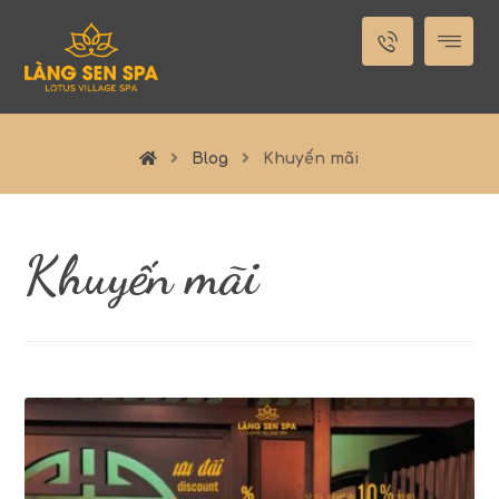
Blog
Khuyến mãi
Khuyến mãi