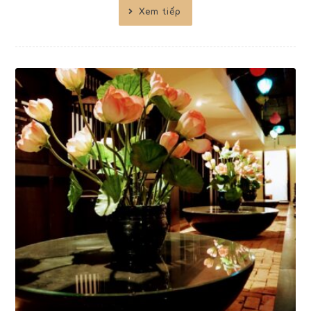
Xem tiếp