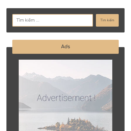
Tìm kiếm
Ads