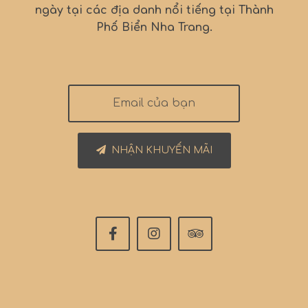
ngày tại các địa danh nổi tiếng tại Thành
Phố Biển Nha Trang.
NHẬN KHUYẾN MÃI